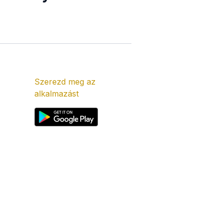
Szerezd meg az
alkalmazást