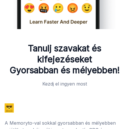
Tanulj szavakat és
kifejezéseket
Gyorsabban és mélyebben!
Kezdj el ingyen most
A Memoryto-val sokkal gyorsabban és mélyebben