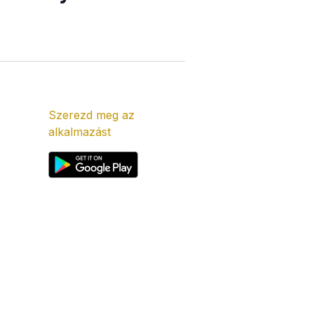
Szerezd meg az
alkalmazást