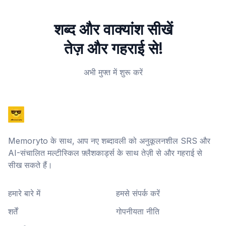
शब्द और वाक्यांश सीखें
तेज़ और गहराई से!
अभी मुफ्त में शुरू करें
Memoryto के साथ, आप नए शब्दावली को अनुकूलनशील SRS और
AI-संचालित मल्टीस्किल फ़्लैशकार्ड्स के साथ तेज़ी से और गहराई से
सीख सकते हैं।
हमारे बारे में
हमसे संपर्क करें
शर्तें
गोपनीयता नीति