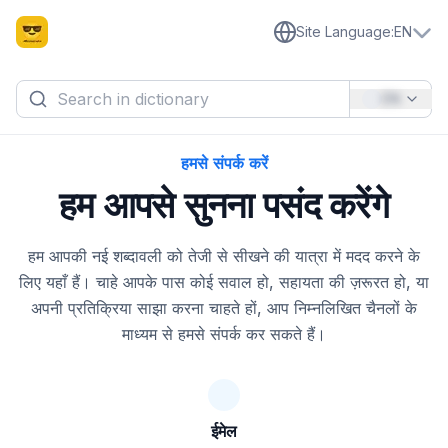
Site Language
:
EN
EN
हमसे संपर्क करें
हम आपसे सुनना पसंद करेंगे
हम आपकी नई शब्दावली को तेजी से सीखने की यात्रा में मदद करने के
लिए यहाँ हैं। चाहे आपके पास कोई सवाल हो, सहायता की ज़रूरत हो, या
अपनी प्रतिक्रिया साझा करना चाहते हों, आप निम्नलिखित चैनलों के
माध्यम से हमसे संपर्क कर सकते हैं।
ईमेल