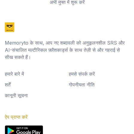
अभी मुफ्त में शुरू करें
Memoryto के साथ, आप नए शब्दावली को अनुकूलनशील SRS और
AI-संचालित मल्टीस्किल फ़्लैशकार्ड्स के साथ तेज़ी से और गहराई से
सीख सकते हैं।
हमारे बारे में
हमसे संपर्क करें
शर्तें
गोपनीयता नीति
कानूनी सूचना
ऐप प्राप्त करें