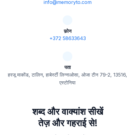
info@memoryto.com
फ़ोन
+372 58633643
पता
हरजू माकोंड, टालिन, हाबेर्स्टी लिन्नाओसा, ओजा टीन 79-2, 13516,
एस्टोनिया
शब्द और वाक्यांश सीखें
तेज़ और गहराई से!