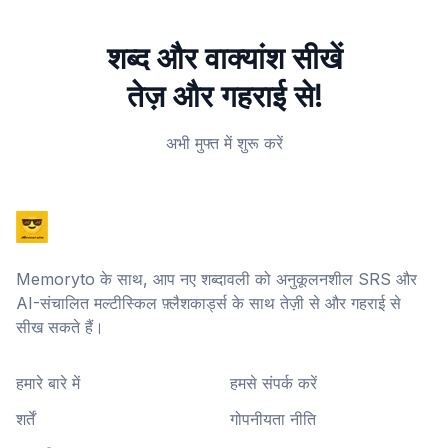
शब्द और वाक्यांश सीखें
तेज़ और गहराई से!
अभी मुफ्त में शुरू करें
Memoryto के साथ, आप नए शब्दावली को अनुकूलनशील SRS और
AI-संचालित मल्टीस्किल फ़्लैशकार्ड्स के साथ तेज़ी से और गहराई से
सीख सकते हैं।
हमारे बारे में
हमसे संपर्क करें
शर्तें
गोपनीयता नीति