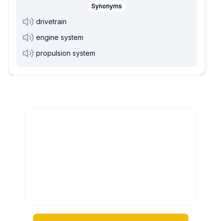
Synonyms
drivetrain
engine system
propulsion system