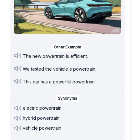
Other Example
The new powertrain is efficient.
We tested the vehicle's powertrain.
This car has a powerful powertrain.
Synonyms
electric powertrain
hybrid powertrain
vehicle powertrain