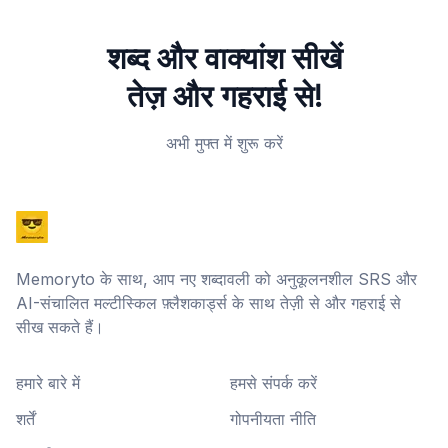
शब्द और वाक्यांश सीखें
तेज़ और गहराई से!
अभी मुफ्त में शुरू करें
Memoryto के साथ, आप नए शब्दावली को अनुकूलनशील SRS और
AI-संचालित मल्टीस्किल फ़्लैशकार्ड्स के साथ तेज़ी से और गहराई से
सीख सकते हैं।
हमारे बारे में
हमसे संपर्क करें
शर्तें
गोपनीयता नीति