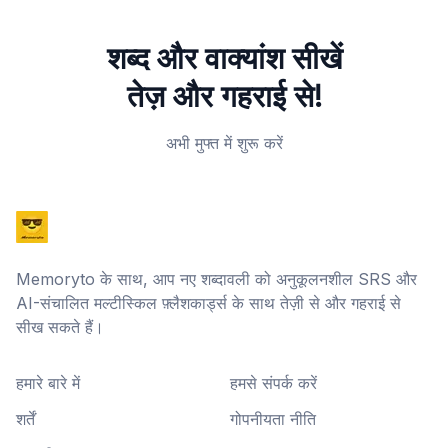
शब्द और वाक्यांश सीखें
तेज़ और गहराई से!
अभी मुफ्त में शुरू करें
Memoryto के साथ, आप नए शब्दावली को अनुकूलनशील SRS और
AI-संचालित मल्टीस्किल फ़्लैशकार्ड्स के साथ तेज़ी से और गहराई से
सीख सकते हैं।
हमारे बारे में
हमसे संपर्क करें
शर्तें
गोपनीयता नीति