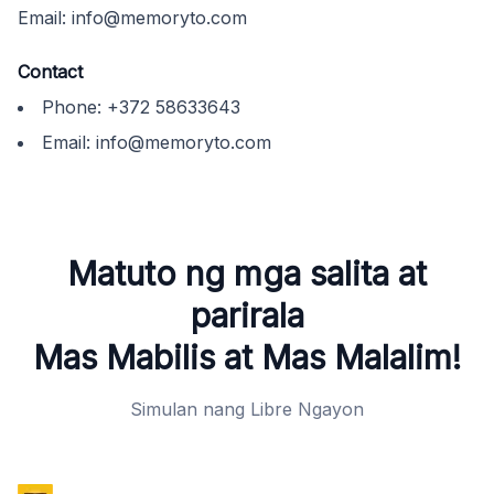
Email:
info@memoryto.com
Contact
Phone:
+372 58633643
Email:
info@memoryto.com
Matuto ng mga salita at
parirala
Mas Mabilis at Mas Malalim!
Simulan nang Libre Ngayon