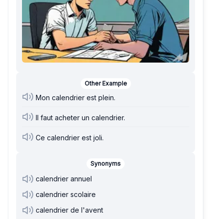
Other Example
Mon calendrier est plein.
Il faut acheter un calendrier.
Ce calendrier est joli.
Synonyms
calendrier annuel
calendrier scolaire
calendrier de l'avent