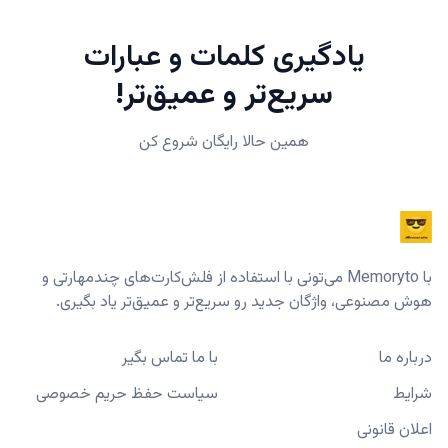
یادگیری کلمات و عبارات
سریع‌تر و عمیق‌تر!
همین حالا رایگان شروع کن
با Memoryto می‌تونی با استفاده از فلش‌کارت‌های چندمهارتی و
هوش مصنوعی، واژگان جدید رو سریع‌تر و عمیق‌تر یاد بگیری.
درباره ما
با ما تماس بگیر
شرایط
سیاست حفظ حریم خصوصی
اعلان قانونی