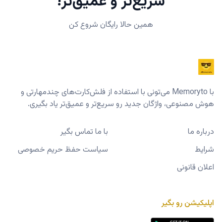
سریع‌تر و عمیق‌تر!
همین حالا رایگان شروع کن
با Memoryto می‌تونی با استفاده از فلش‌کارت‌های چندمهارتی و
هوش مصنوعی، واژگان جدید رو سریع‌تر و عمیق‌تر یاد بگیری.
درباره ما
با ما تماس بگیر
شرایط
سیاست حفظ حریم خصوصی
اعلان قانونی
اپلیکیشن رو بگیر