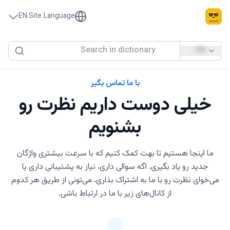
EN
:
Site Language
EN
با ما تماس بگیر
خیلی دوست داریم نظرت رو
بشنویم
ما اینجا هستیم تا بهت کمک کنیم که با سرعت بیشتری واژگان
جدید رو یاد بگیری. اگه سوالی داری، نیاز به پشتیبانی داری یا
می‌خوای نظرت رو با ما به اشتراک بذاری، می‌تونی از طریق هر کدوم
از کانال‌های زیر با ما در ارتباط باشی.