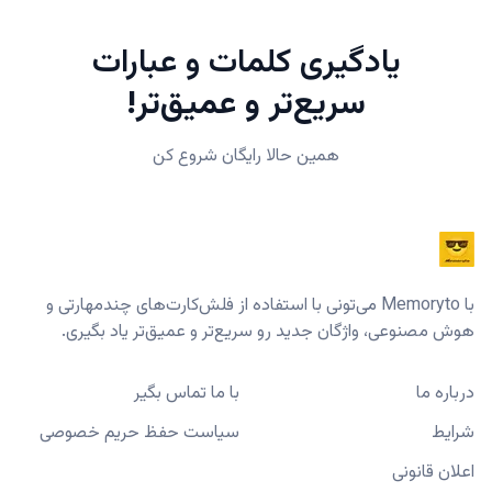
یادگیری کلمات و عبارات
سریع‌تر و عمیق‌تر!
همین حالا رایگان شروع کن
با Memoryto می‌تونی با استفاده از فلش‌کارت‌های چندمهارتی و
هوش مصنوعی، واژگان جدید رو سریع‌تر و عمیق‌تر یاد بگیری.
درباره ما
با ما تماس بگیر
شرایط
سیاست حفظ حریم خصوصی
اعلان قانونی