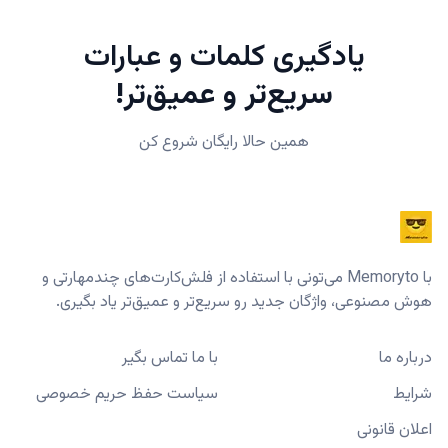
یادگیری کلمات و عبارات
سریع‌تر و عمیق‌تر!
همین حالا رایگان شروع کن
با Memoryto می‌تونی با استفاده از فلش‌کارت‌های چندمهارتی و
هوش مصنوعی، واژگان جدید رو سریع‌تر و عمیق‌تر یاد بگیری.
درباره ما
با ما تماس بگیر
شرایط
سیاست حفظ حریم خصوصی
اعلان قانونی