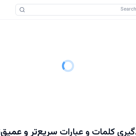
گیری کلمات و عبارات
سریع‌تر و عمیق‌ت