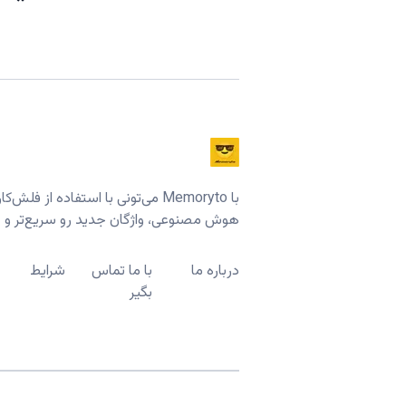
با Memoryto می‌تونی با استفاده از ف
هوش مصنوعی، واژگان جدید رو سریع‌تر و عم
درباره ما
با ما تماس
شرایط
بگیر