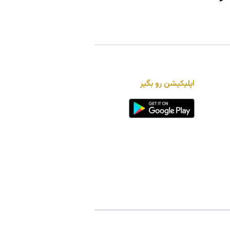
اپلیکیشن رو بگیر