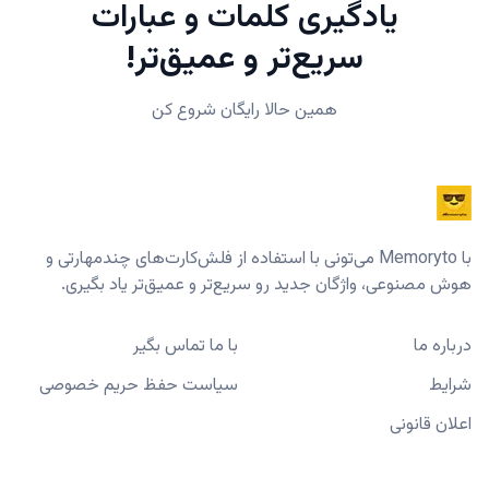
یادگیری کلمات و عبارات
سریع‌تر و عمیق‌تر!
همین حالا رایگان شروع کن
با Memoryto می‌تونی با استفاده از فلش‌کارت‌های چندمهارتی و
هوش مصنوعی، واژگان جدید رو سریع‌تر و عمیق‌تر یاد بگیری.
درباره ما
با ما تماس بگیر
شرایط
سیاست حفظ حریم خصوصی
اعلان قانونی