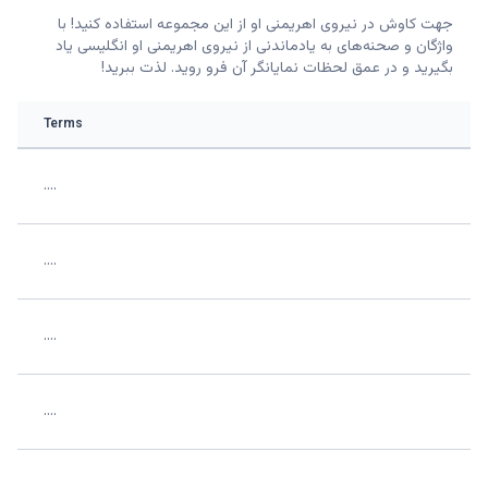
جهت کاوش در نیروی اهریمنی او از این مجموعه استفاده کنید! با
واژگان و صحنه‌های به یادماندنی از نیروی اهریمنی او انگلیسی یاد
بگیرید و در عمق لحظات نمایانگر آن فرو روید. لذت ببرید!
Terms
....
....
....
....
....