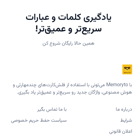
یادگیری کلمات و عبارات
سریع‌تر و عمیق‌تر!
همین حالا رایگان شروع کن
با Memoryto می‌تونی با استفاده از فلش‌کارت‌های چندمهارتی و
هوش مصنوعی، واژگان جدید رو سریع‌تر و عمیق‌تر یاد بگیری.
درباره ما
با ما تماس بگیر
شرایط
سیاست حفظ حریم خصوصی
اعلان قانونی