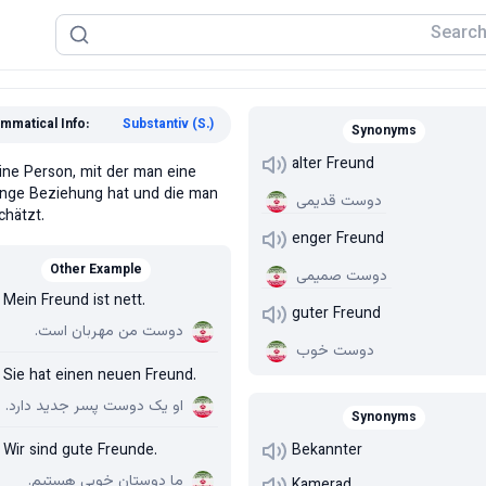
mmatical Info:
Substantiv (S.)
Synonyms
alter Freund
ine Person, mit der man eine
nge Beziehung hat und die man
دوست قدیمی
chätzt.
enger Freund
Other Example
دوست صمیمی
Mein Freund ist nett.
guter Freund
دوست من مهربان است.
دوست خوب
Sie hat einen neuen Freund.
او یک دوست پسر جدید دارد.
Synonyms
Wir sind gute Freunde.
Bekannter
ما دوستان خوبی هستیم.