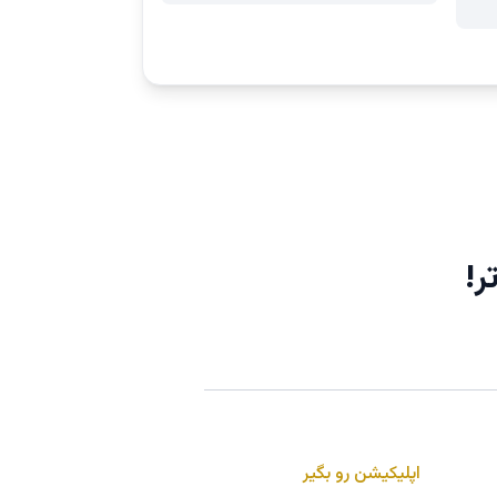
ر!
اپلیکیشن رو بگیر