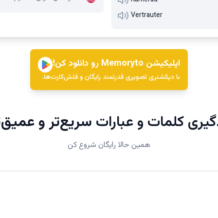
Kamerad
Vertrauter
اپلیکیشن Memoryto رو دانلود کن!
با دیکشنری تصویری قدرتمند رایگان و فلش‌کارت‌ها.
گیری کلمات و عبارات
سریع‌تر و عمیق‌ت
همین حالا رایگان شروع کن