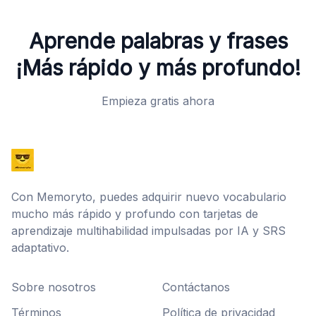
Aprende palabras y frases
¡Más rápido y más profundo!
Empieza gratis ahora
Con Memoryto, puedes adquirir nuevo vocabulario
mucho más rápido y profundo con tarjetas de
aprendizaje multihabilidad impulsadas por IA y SRS
adaptativo.
Sobre nosotros
Contáctanos
Términos
Política de privacidad