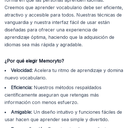
forma en que las personas aprenden idiomas.
Creemos que aprender vocabulario debe ser eficiente,
atractivo y accesible para todos. Nuestras técnicas de
vanguardia y nuestra interfaz fácil de usar están
diseñadas para ofrecer una experiencia de
aprendizaje óptima, haciendo que la adquisición de
idiomas sea más rápida y agradable.
¿Por qué elegir Memoryto?
Velocidad
:
Acelera tu ritmo de aprendizaje y domina
nuevo vocabulario.
Eficiencia
:
Nuestros métodos respaldados
científicamente aseguran que retengas más
información con menos esfuerzo.
Amigable
:
Un diseño intuitivo y funciones fáciles de
usar hacen que aprender sea simple y divertido.