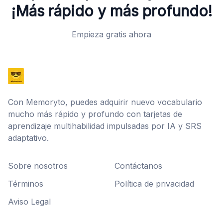
¡Más rápido y más profundo!
Empieza gratis ahora
Con Memoryto, puedes adquirir nuevo vocabulario
mucho más rápido y profundo con tarjetas de
aprendizaje multihabilidad impulsadas por IA y SRS
adaptativo.
Sobre nosotros
Contáctanos
Términos
Política de privacidad
Aviso Legal