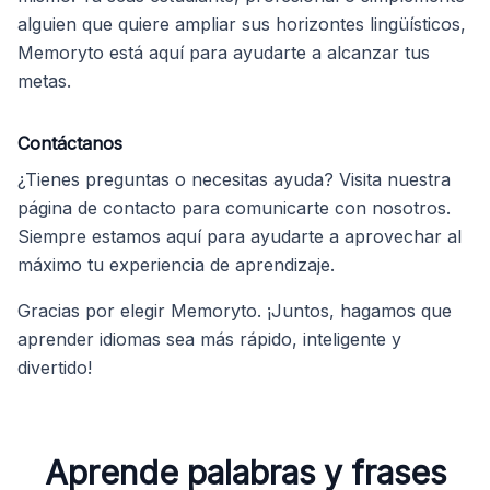
alguien que quiere ampliar sus horizontes lingüísticos,
Memoryto está aquí para ayudarte a alcanzar tus
metas.
Contáctanos
¿Tienes preguntas o necesitas ayuda? Visita nuestra
página de contacto para comunicarte con nosotros.
Siempre estamos aquí para ayudarte a aprovechar al
máximo tu experiencia de aprendizaje.
Gracias por elegir Memoryto. ¡Juntos, hagamos que
aprender idiomas sea más rápido, inteligente y
divertido!
Aprende palabras y frases