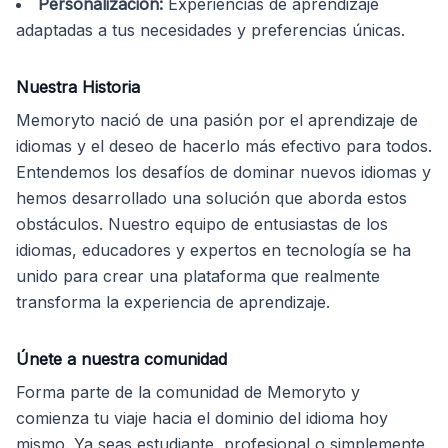
Personalización
:
Experiencias de aprendizaje
adaptadas a tus necesidades y preferencias únicas.
Nuestra Historia
Memoryto nació de una pasión por el aprendizaje de
idiomas y el deseo de hacerlo más efectivo para todos.
Entendemos los desafíos de dominar nuevos idiomas y
hemos desarrollado una solución que aborda estos
obstáculos. Nuestro equipo de entusiastas de los
idiomas, educadores y expertos en tecnología se ha
unido para crear una plataforma que realmente
transforma la experiencia de aprendizaje.
Únete a nuestra comunidad
Forma parte de la comunidad de Memoryto y
comienza tu viaje hacia el dominio del idioma hoy
mismo. Ya seas estudiante, profesional o simplemente