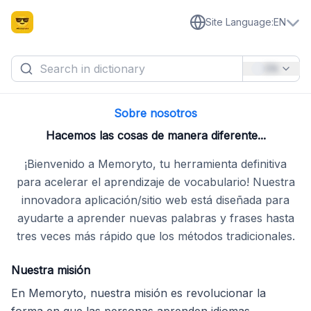
Site Language
:
EN
EN
Sobre nosotros
Hacemos las cosas de manera diferente...
¡Bienvenido a Memoryto, tu herramienta definitiva
para acelerar el aprendizaje de vocabulario! Nuestra
innovadora aplicación/sitio web está diseñada para
ayudarte a aprender nuevas palabras y frases hasta
tres veces más rápido que los métodos tradicionales.
Nuestra misión
En Memoryto, nuestra misión es revolucionar la