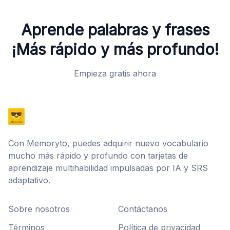
Aprende palabras y frases
¡Más rápido y más profundo!
Empieza gratis ahora
Con Memoryto, puedes adquirir nuevo vocabulario
mucho más rápido y profundo con tarjetas de
aprendizaje multihabilidad impulsadas por IA y SRS
adaptativo.
Sobre nosotros
Contáctanos
Términos
Política de privacidad