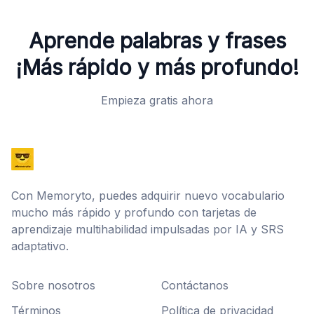
Aprende palabras y frases
¡Más rápido y más profundo!
Empieza gratis ahora
Con Memoryto, puedes adquirir nuevo vocabulario
mucho más rápido y profundo con tarjetas de
aprendizaje multihabilidad impulsadas por IA y SRS
adaptativo.
Sobre nosotros
Contáctanos
Términos
Política de privacidad