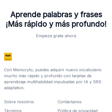
Aprende palabras y frases
¡Más rápido y más profundo!
Empieza gratis ahora
Con Memoryto, puedes adquirir nuevo vocabulario
mucho más rápido y profundo con tarjetas de
aprendizaje multihabilidad impulsadas por IA y SRS
adaptativo.
Sobre nosotros
Contáctanos
Términos
Política de privacidad