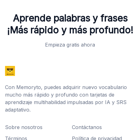
Aprende palabras y frases
¡Más rápido y más profundo!
Empieza gratis ahora
Con Memoryto, puedes adquirir nuevo vocabulario
mucho más rápido y profundo con tarjetas de
aprendizaje multihabilidad impulsadas por IA y SRS
adaptativo.
Sobre nosotros
Contáctanos
Términos
Política de privacidad