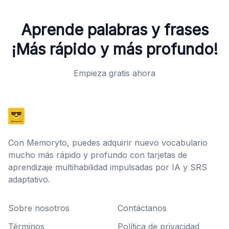
Aprende palabras y frases
¡Más rápido y más profundo!
Empieza gratis ahora
Con Memoryto, puedes adquirir nuevo vocabulario
mucho más rápido y profundo con tarjetas de
aprendizaje multihabilidad impulsadas por IA y SRS
adaptativo.
Sobre nosotros
Contáctanos
Términos
Política de privacidad