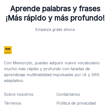
Aprende palabras y frases
¡Más rápido y más profundo!
Empieza gratis ahora
Con Memoryto, puedes adquirir nuevo vocabulario
mucho más rápido y profundo con tarjetas de
aprendizaje multihabilidad impulsadas por IA y SRS
adaptativo.
Sobre nosotros
Contáctanos
Términos
Política de privacidad