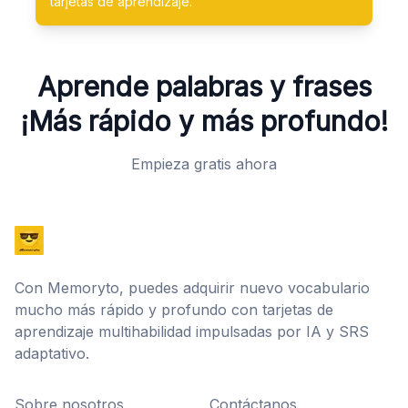
tarjetas de aprendizaje.
Aprende palabras y frases
¡Más rápido y más profundo!
Empieza gratis ahora
Con Memoryto, puedes adquirir nuevo vocabulario
mucho más rápido y profundo con tarjetas de
aprendizaje multihabilidad impulsadas por IA y SRS
adaptativo.
Sobre nosotros
Contáctanos