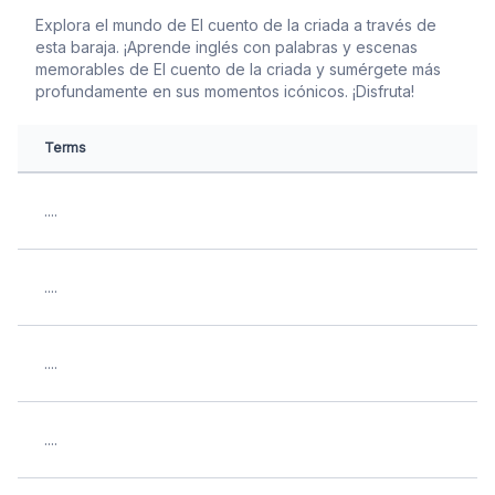
Explora el mundo de El cuento de la criada a través de
esta baraja. ¡Aprende inglés con palabras y escenas
memorables de El cuento de la criada y sumérgete más
profundamente en sus momentos icónicos. ¡Disfruta!
Terms
....
....
....
....