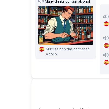
Many drinks contain alcohol.
Muchas bebidas contienen
alcohol.