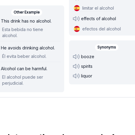
limitar el alcohol
Other Example
effects of alcohol
This drink has no alcohol.
efectos del alcohol
Esta bebida no tiene
alcohol.
Synonyms
He avoids drinking alcohol.
Él evita beber alcohol.
booze
spirits
Alcohol can be harmful.
liquor
El alcohol puede ser
perjudicial.