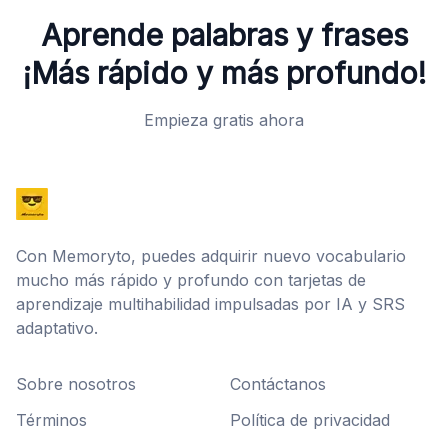
Aprende palabras y frases
¡Más rápido y más profundo!
Empieza gratis ahora
Con Memoryto, puedes adquirir nuevo vocabulario
mucho más rápido y profundo con tarjetas de
aprendizaje multihabilidad impulsadas por IA y SRS
adaptativo.
Sobre nosotros
Contáctanos
Términos
Política de privacidad