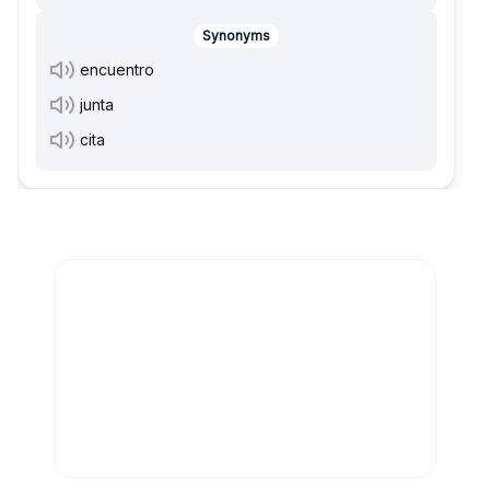
Synonyms
encuentro
junta
cita