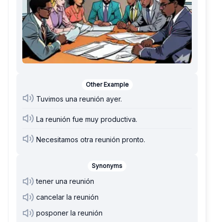
Other Example
Tuvimos una reunión ayer.
La reunión fue muy productiva.
Necesitamos otra reunión pronto.
Synonyms
tener una reunión
cancelar la reunión
posponer la reunión