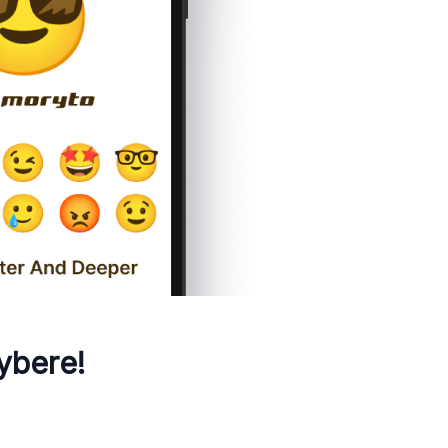
ybere!