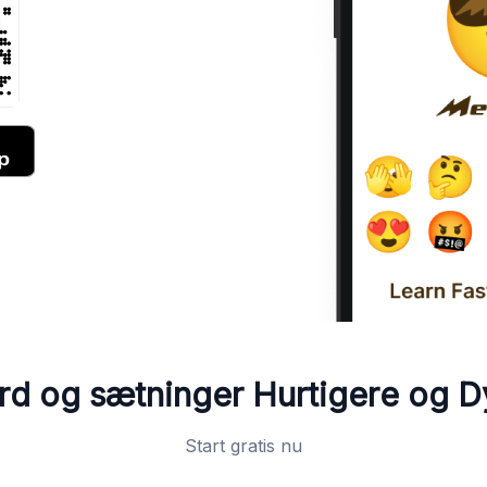
rd og sætninger
Hurtigere og D
Start gratis nu