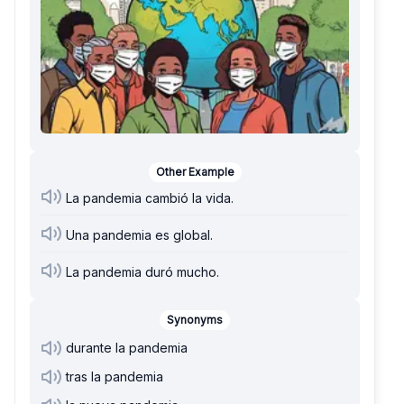
Other Example
La pandemia cambió la vida.
Una pandemia es global.
La pandemia duró mucho.
Synonyms
durante la pandemia
tras la pandemia