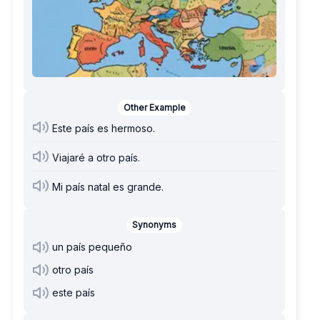
Other Example
Este país es hermoso.
Viajaré a otro país.
Mi país natal es grande.
Synonyms
un país pequeño
otro país
este país