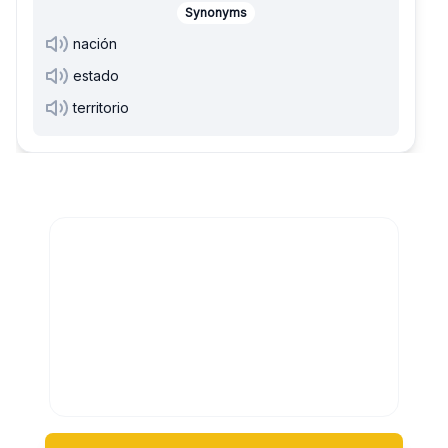
Synonyms
nación
estado
territorio