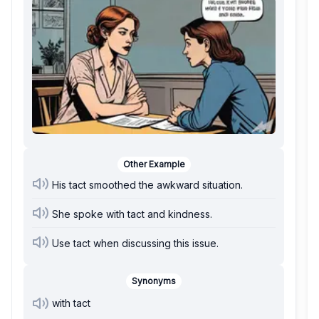
Other Example
His tact smoothed the awkward situation.
She spoke with tact and kindness.
Use tact when discussing this issue.
Synonyms
with tact