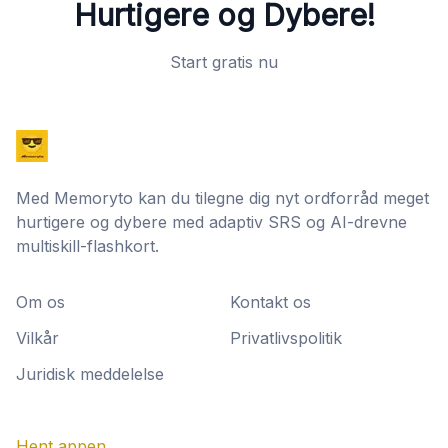
Hurtigere og Dybere!
Start gratis nu
Med Memoryto kan du tilegne dig nyt ordforråd meget
hurtigere og dybere med adaptiv SRS og AI-drevne
multiskill-flashkort.
Om os
Kontakt os
Vilkår
Privatlivspolitik
Juridisk meddelelse
Hent appen