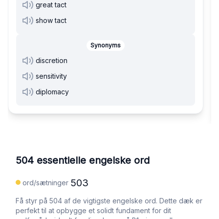
great tact
show tact
Synonyms
discretion
sensitivity
diplomacy
504 essentielle engelske ord
503
ord/sætninger
Få styr på 504 af de vigtigste engelske ord. Dette dæk er
perfekt til at opbygge et solidt fundament for dit