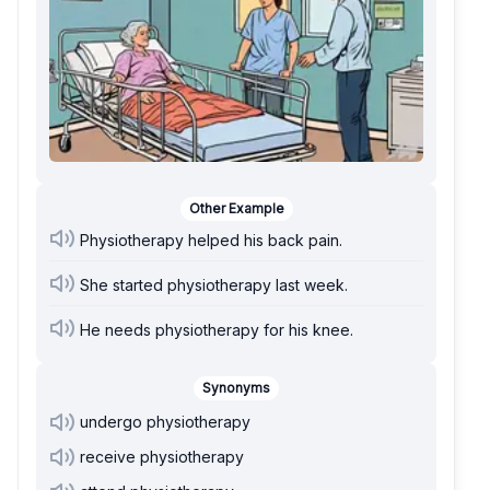
Other Example
Physiotherapy helped his back pain.
She started physiotherapy last week.
He needs physiotherapy for his knee.
Synonyms
undergo physiotherapy
receive physiotherapy