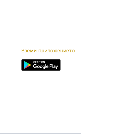
Вземи приложението