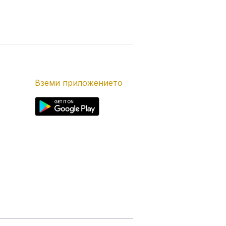
Вземи приложението