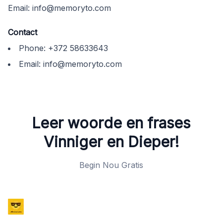
Email:
info@memoryto.com
Contact
Phone:
+372 58633643
Email:
info@memoryto.com
Leer woorde en frases
Vinniger en Dieper!
Begin Nou Gratis