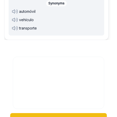
Synonyms
automóvil
vehículo
transporte