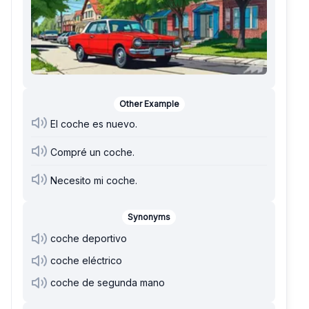
Other Example
El coche es nuevo.
Compré un coche.
Necesito mi coche.
Synonyms
coche deportivo
coche eléctrico
coche de segunda mano