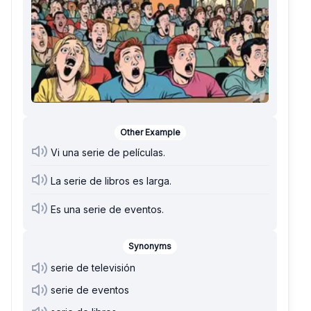
Other Example
Vi una serie de películas.
La serie de libros es larga.
Es una serie de eventos.
Synonyms
serie de televisión
serie de eventos