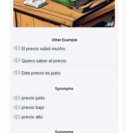
Other Example
El precio subió mucho.
Quiero saber el precio.
Este precio es justo.
Synonyms
precio justo
precio bajo
precio alto
Synonyms