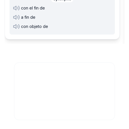
con el fin de
a fin de
con objeto de