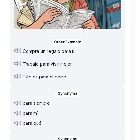
Other Example
Compré un regalo para ti.
Trabajo para vivir mejor.
Esto es para el perro.
Synonyms
para siempre
para mí
para qué
Synonyms