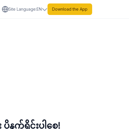
Site Language
:
EN
Download the App
ီး ပိုနက်ရှိုင်းပါစေ!