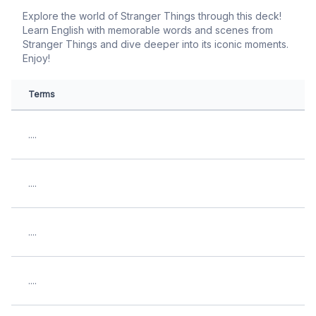
Explore the world of Stranger Things through this deck!
Learn English with memorable words and scenes from
Stranger Things and dive deeper into its iconic moments.
Enjoy!
Terms
....
....
....
....