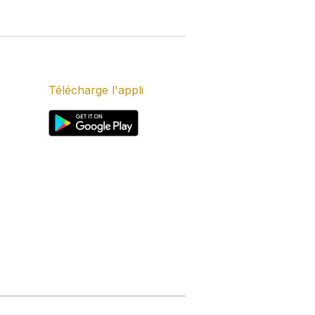
Télécharge l'appli