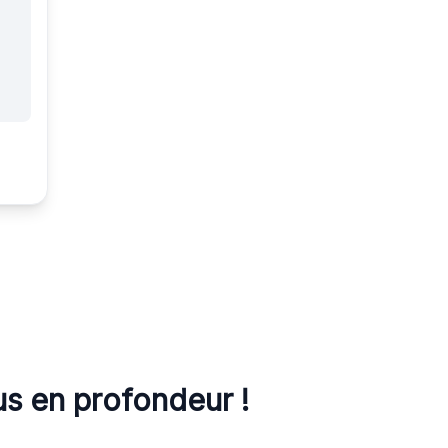
lus en profondeur !