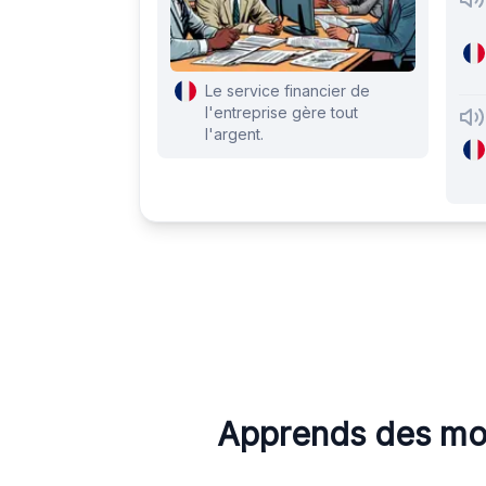
Le service financier de
l'entreprise gère tout
l'argent.
Apprends des mot