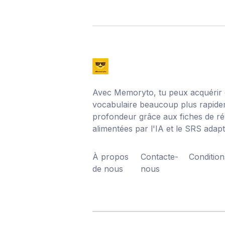
Avec Memoryto, tu peux acquérir
vocabulaire beaucoup plus rapide
profondeur grâce aux fiches de révi
alimentées par l'IA et le SRS adapta
À propos
Contacte-
Condition
de nous
nous