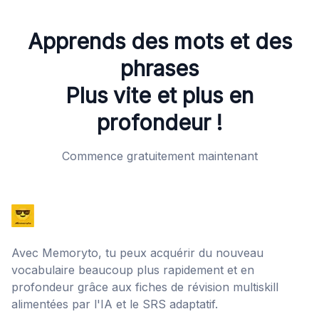
Apprends des mots et des
phrases
Plus vite et plus en
profondeur !
Commence gratuitement maintenant
Avec Memoryto, tu peux acquérir du nouveau
vocabulaire beaucoup plus rapidement et en
profondeur grâce aux fiches de révision multiskill
alimentées par l'IA et le SRS adaptatif.