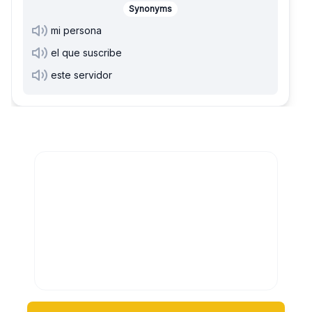
Synonyms
mi persona
el que suscribe
este servidor