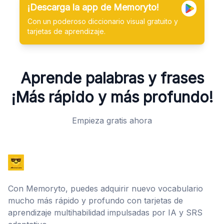
¡Descarga la app de Memoryto!
Con un poderoso diccionario visual gratuito y
tarjetas de aprendizaje.
Aprende palabras y frases
¡Más rápido y más profundo!
Empieza gratis ahora
Con Memoryto, puedes adquirir nuevo vocabulario
mucho más rápido y profundo con tarjetas de
aprendizaje multihabilidad impulsadas por IA y SRS