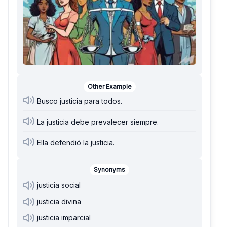
Other Example
Busco justicia para todos.
La justicia debe prevalecer siempre.
Ella defendió la justicia.
Synonyms
justicia social
justicia divina
justicia imparcial