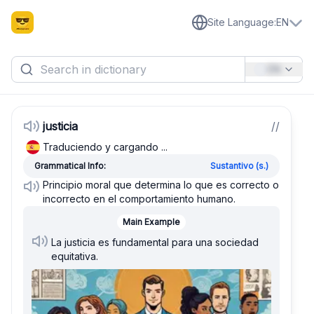
Site Language
:
EN
EN
justicia
/
/
Traduciendo y cargando ...
Grammatical Info:
Sustantivo (s.)
Principio moral que determina lo que es correcto o
incorrecto en el comportamiento humano.
Main Example
La justicia es fundamental para una sociedad
equitativa.