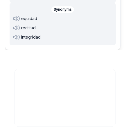
Synonyms
equidad
rectitud
integridad