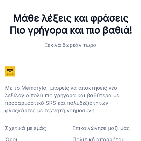
Μάθε λέξεις και φράσεις
Πιο γρήγορα και πιο βαθιά!
Ξεκίνα δωρεάν τώρα
Με το Memoryto, μπορείς να αποκτήσεις νέο
λεξιλόγιο πολύ πιο γρήγορα και βαθύτερα με
προσαρμοστικό SRS και πολυδεξιοτήτων
φλαςκάρτες με τεχνητή νοημοσύνη.
Σχετικά με εμάς
Επικοινώνησε μαζί μας
Όροι
Πολιτική απορρήτου